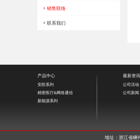
销售联络
联系我们
产品中心
最新资
安防系列
公司活动
精密医疗&网络通信
公司新闻
新能源系列
地址：浙江省嵊州