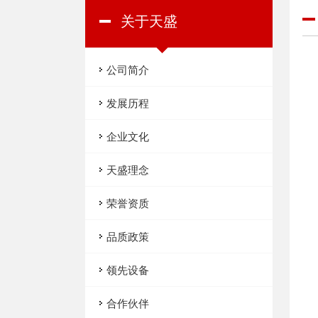
关于天盛
公司简介
发展历程
企业文化
天盛理念
荣誉资质
品质政策
领先设备
合作伙伴