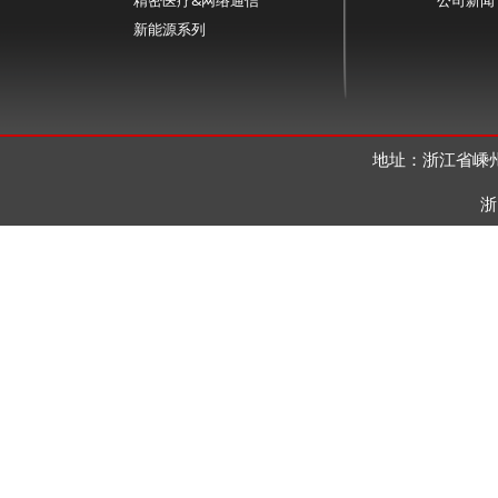
新能源系列
地址：浙江省嵊州
浙