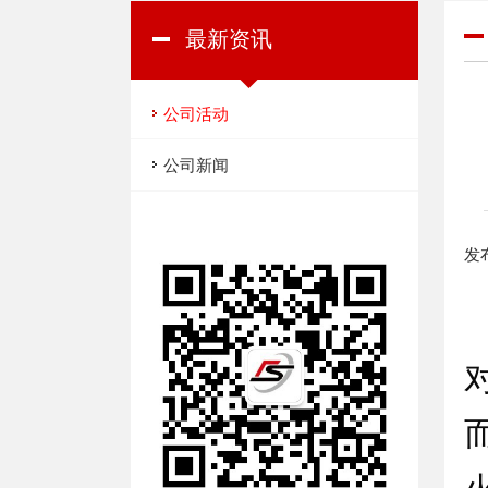
最新资讯
公司活动
公司新闻
发