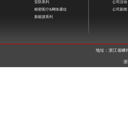
安防系列
公司活动
精密医疗&网络通信
公司新闻
新能源系列
地址：浙江省嵊州
浙